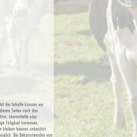
ität der Inhalte können wir
diesen Seiten nach den
htet, übermittelte oder
ge Tätigkeit hinweisen.
 bleiben hiervon unberührt.
 möglich. Bei Bekanntwerden von