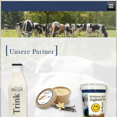
[
]
Unsere Partner